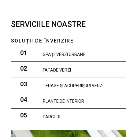
SERVICIILE NOASTRE
SOLUȚII DE ÎNVERZIRE
01
SPAȚII VERZI URBANE
02
FAȚADE VERZI
03
TERASE ȘI ACOPERIȘURI VERZI
04
PLANTE DE INTERIOR
05
PARCURI