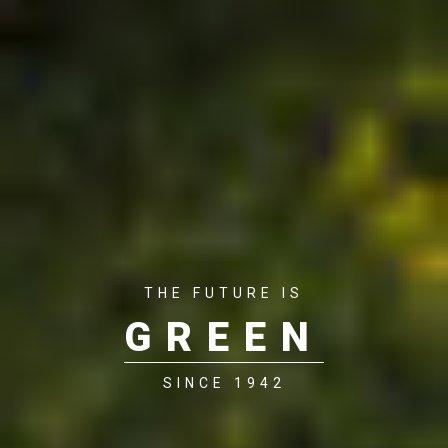
THE FUTURE IS
GREEN
SINCE 1942