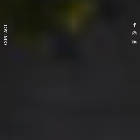
CONTACT