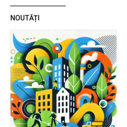
NOUTĂȚI