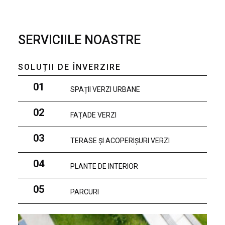
SERVICIILE NOASTRE
SOLUȚII DE ÎNVERZIRE
01
SPAȚII VERZI URBANE
02
FAȚADE VERZI
03
TERASE ȘI ACOPERIȘURI VERZI
04
PLANTE DE INTERIOR
05
PARCURI