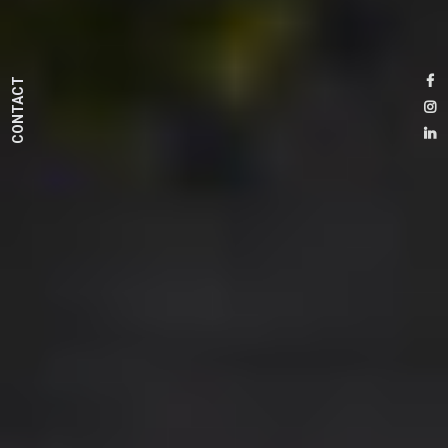
CONTACT