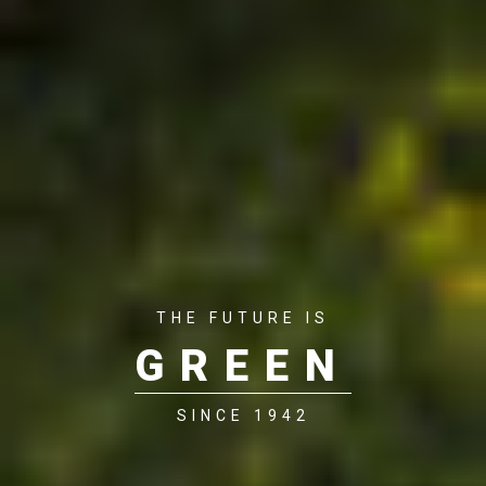
THE FUTURE IS
GREEN
SINCE 1942