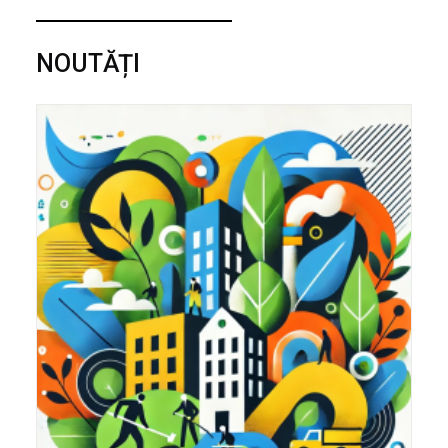
NOUTĂȚI