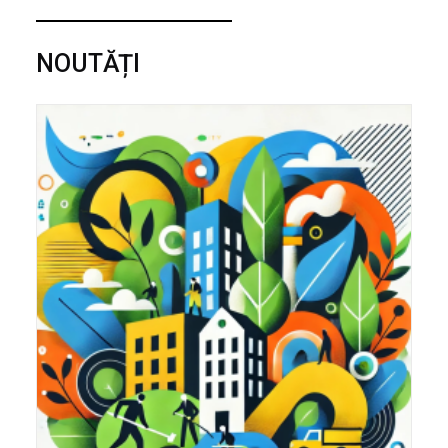
NOUTĂȚI