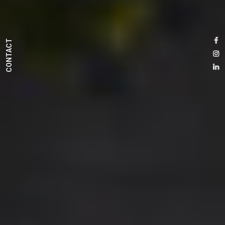
CONTACT