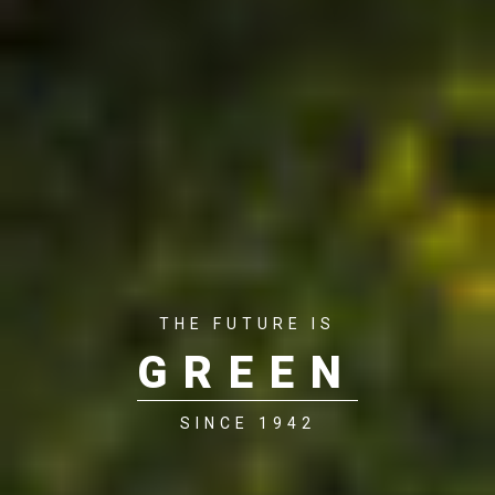
THE FUTURE IS
GREEN
SINCE 1942