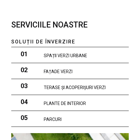
SERVICIILE NOASTRE
SOLUȚII DE ÎNVERZIRE
01
SPAȚII VERZI URBANE
02
FAȚADE VERZI
03
TERASE ȘI ACOPERIȘURI VERZI
04
PLANTE DE INTERIOR
05
PARCURI