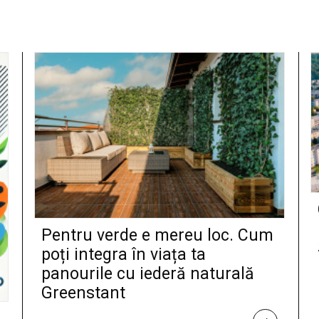
Pentru verde e mereu loc. Cum
poți integra în viața ta
panourile cu iederă naturală
Greenstant