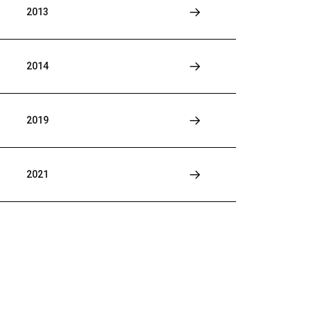
2013
2014
2019
2021