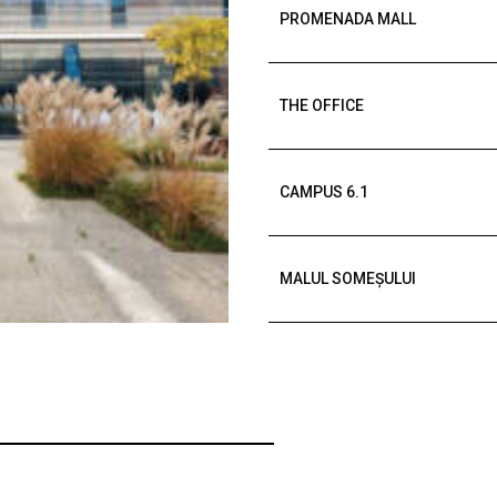
PROMENADA MALL
THE OFFICE
CAMPUS 6.1
MALUL SOMEȘULUI