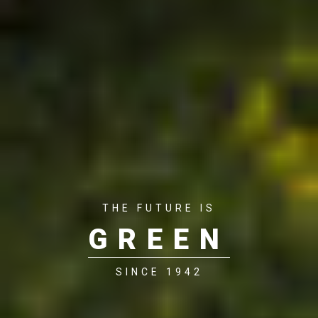
THE FUTURE IS
GREEN
SINCE 1942