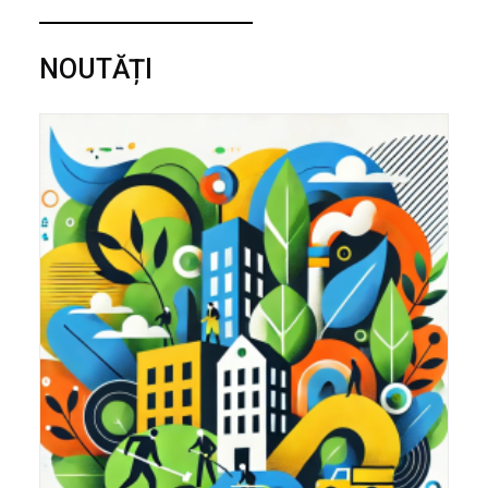
NOUTĂȚI