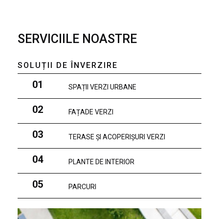
SERVICIILE NOASTRE
SOLUȚII DE ÎNVERZIRE
01
SPAȚII VERZI URBANE
02
FAȚADE VERZI
03
TERASE ȘI ACOPERIȘURI VERZI
04
PLANTE DE INTERIOR
05
PARCURI