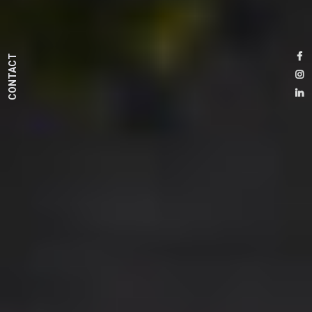
CONTACT