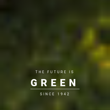
THE FUTURE IS
GREEN
SINCE 1942