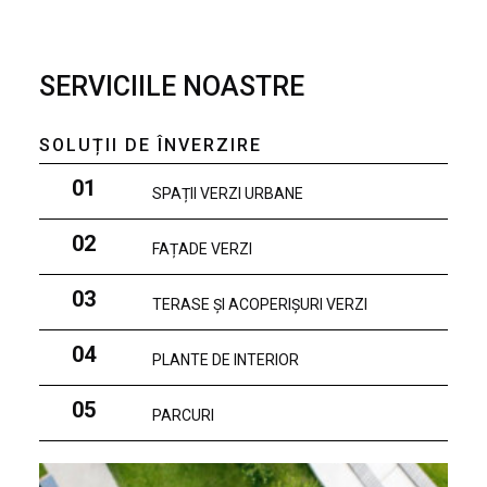
SERVICIILE NOASTRE
SOLUȚII DE ÎNVERZIRE
01
SPAȚII VERZI URBANE
02
FAȚADE VERZI
03
TERASE ȘI ACOPERIȘURI VERZI
04
PLANTE DE INTERIOR
05
PARCURI