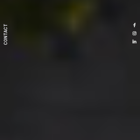
CONTACT