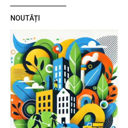
NOUTĂȚI