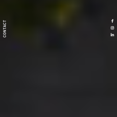
CONTACT