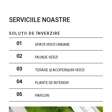
SERVICIILE NOASTRE
SOLUȚII DE ÎNVERZIRE
01
SPAȚII VERZI URBANE
02
FAȚADE VERZI
03
TERASE ȘI ACOPERIȘURI VERZI
04
PLANTE DE INTERIOR
05
PARCURI