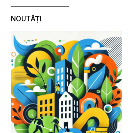
NOUTĂȚI