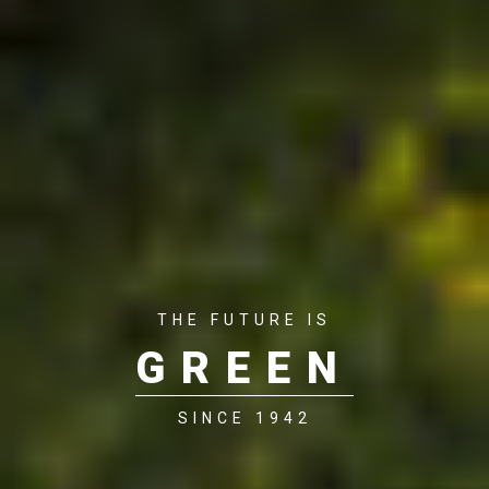
THE FUTURE IS
GREEN
SINCE 1942