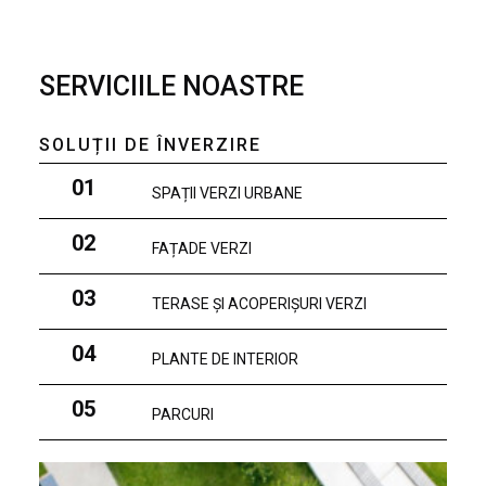
SERVICIILE NOASTRE
SOLUȚII DE ÎNVERZIRE
01
SPAȚII VERZI URBANE
02
FAȚADE VERZI
03
TERASE ȘI ACOPERIȘURI VERZI
04
PLANTE DE INTERIOR
05
PARCURI