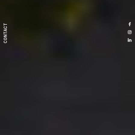
CONTACT