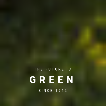
THE FUTURE IS
GREEN
SINCE 1942