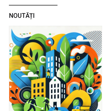
NOUTĂȚI