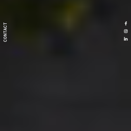
CONTACT