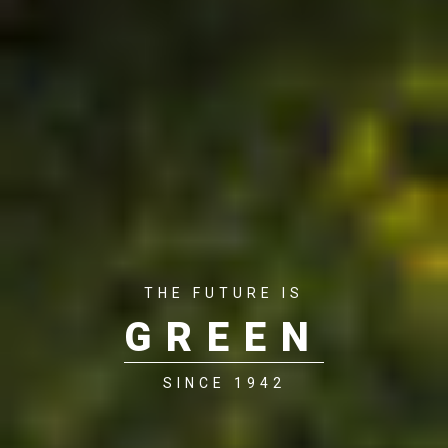
THE FUTURE IS
GREEN
SINCE 1942