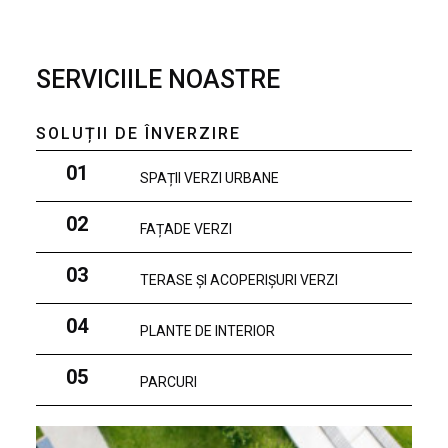
SERVICIILE NOASTRE
SOLUȚII DE ÎNVERZIRE
01
SPAȚII VERZI URBANE
02
FAȚADE VERZI
03
TERASE ȘI ACOPERIȘURI VERZI
04
PLANTE DE INTERIOR
05
PARCURI