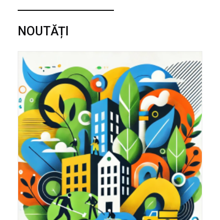
NOUTĂȚI