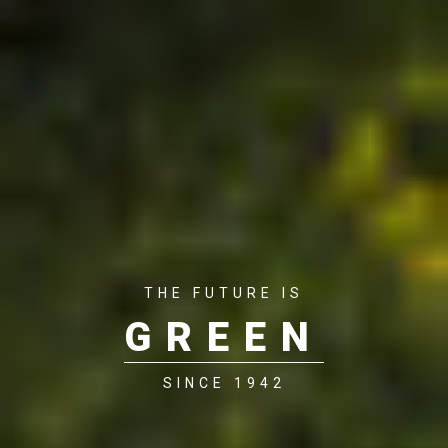
THE FUTURE IS
GREEN
SINCE 1942