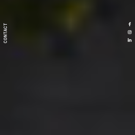
CONTACT