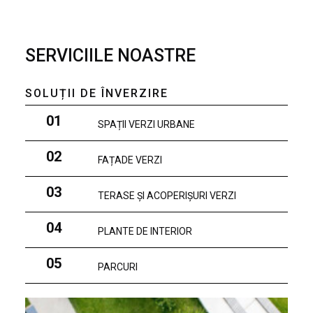
SERVICIILE NOASTRE
SOLUȚII DE ÎNVERZIRE
01
SPAȚII VERZI URBANE
02
FAȚADE VERZI
03
TERASE ȘI ACOPERIȘURI VERZI
04
PLANTE DE INTERIOR
05
PARCURI