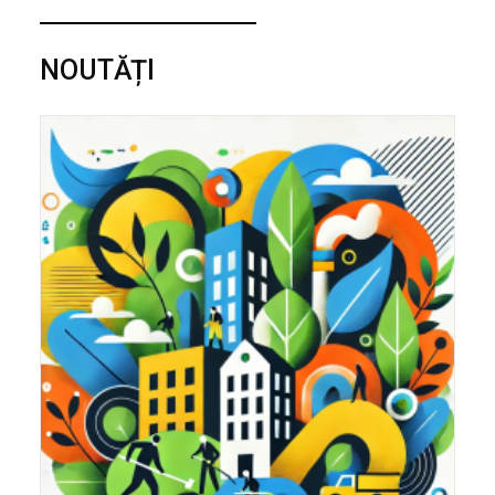
NOUTĂȚI