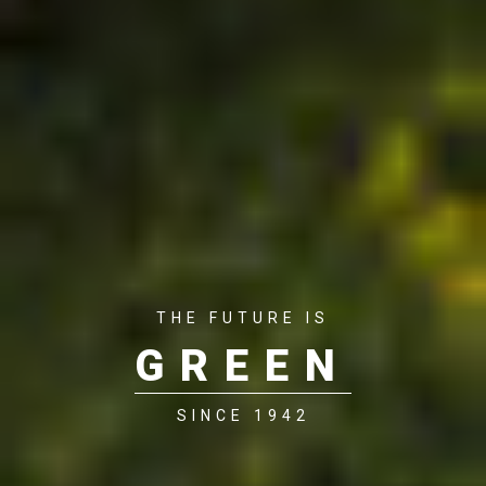
THE FUTURE IS
GREEN
SINCE 1942