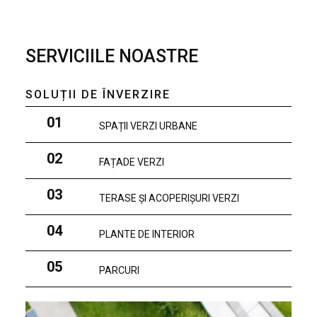
SERVICIILE NOASTRE
SOLUȚII DE ÎNVERZIRE
01
SPAȚII VERZI URBANE
02
FAȚADE VERZI
03
TERASE ȘI ACOPERIȘURI VERZI
04
PLANTE DE INTERIOR
05
PARCURI