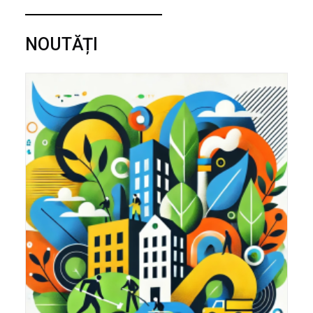
NOUTĂȚI