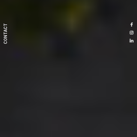
CONTACT