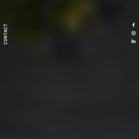
CONTACT