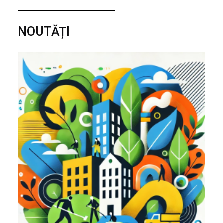
NOUTĂȚI