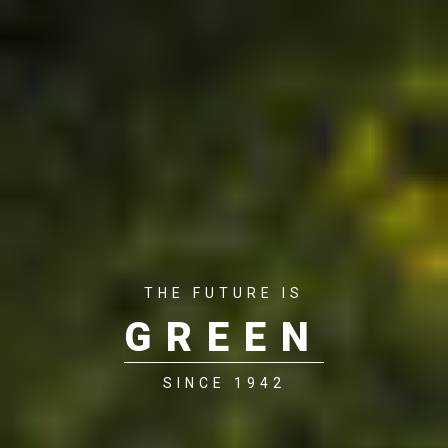
THE FUTURE IS
GREEN
SINCE 1942