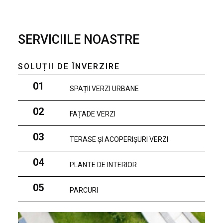
SERVICIILE NOASTRE
SOLUȚII DE ÎNVERZIRE
01
SPAȚII VERZI URBANE
02
FAȚADE VERZI
03
TERASE ȘI ACOPERIȘURI VERZI
04
PLANTE DE INTERIOR
05
PARCURI