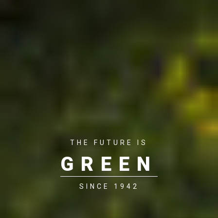
THE FUTURE IS
GREEN
SINCE 1942