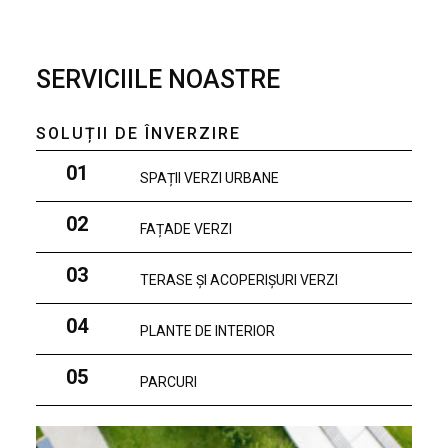
SERVICIILE NOASTRE
SOLUȚII DE ÎNVERZIRE
01
SPAȚII VERZI URBANE
02
FAȚADE VERZI
03
TERASE ȘI ACOPERIȘURI VERZI
04
PLANTE DE INTERIOR
05
PARCURI