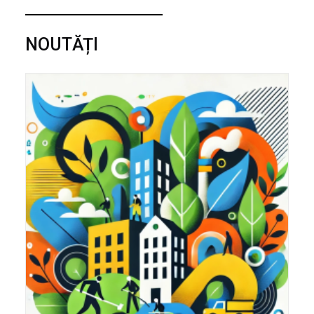
NOUTĂȚI