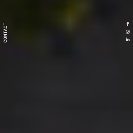
CONTACT