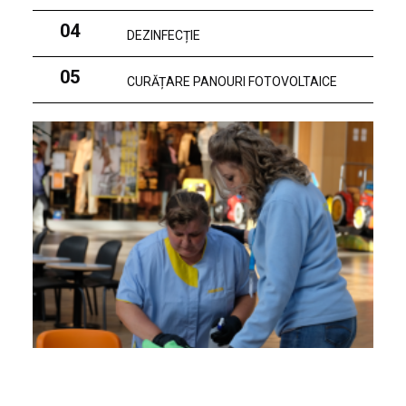
04
DEZINFECȚIE
05
CURĂȚARE PANOURI FOTOVOLTAICE