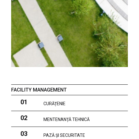
FACILITY MANAGEMENT
01
CURĂȚENIE
02
MENTENANȚĂ TEHNICĂ
03
PAZĂ ȘI SECURITATE