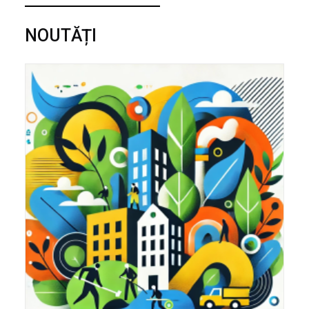
NOUTĂȚI