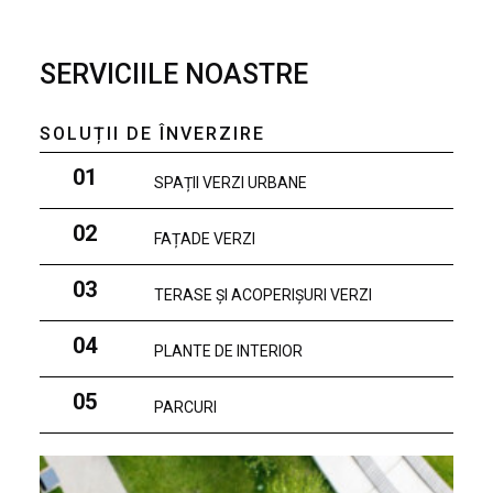
SERVICIILE NOASTRE
SOLUȚII DE ÎNVERZIRE
01
SPAȚII VERZI URBANE
02
FAȚADE VERZI
03
TERASE ȘI ACOPERIȘURI VERZI
04
PLANTE DE INTERIOR
05
PARCURI