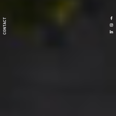
CONTACT