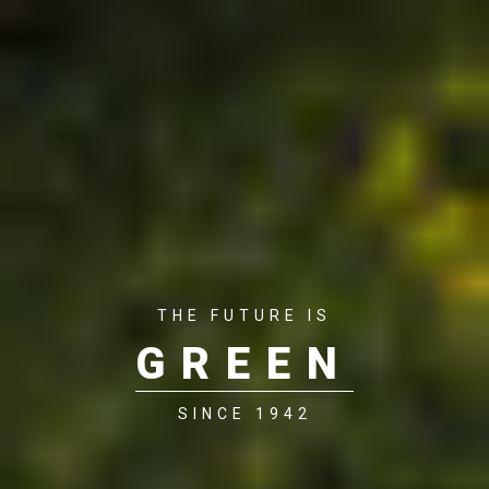
THE FUTURE IS
GREEN
SINCE 1942