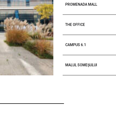
PROMENADA MALL
THE OFFICE
CAMPUS 6.1
MALUL SOMEȘULUI