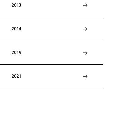
2013
2014
2019
2021