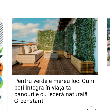
Pentru verde e mereu loc. Cum
poți integra în viața ta
panourile cu iederă naturală
Greenstant