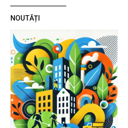
NOUTĂȚI