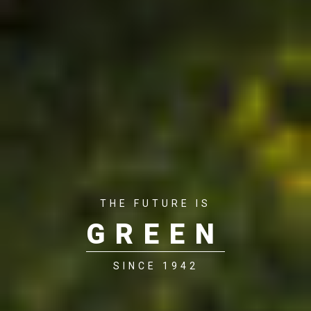
THE FUTURE IS
GREEN
SINCE 1942