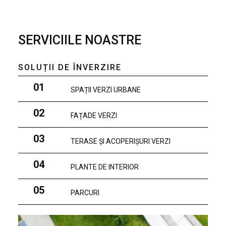
SERVICIILE NOASTRE
SOLUȚII DE ÎNVERZIRE
01
SPAȚII VERZI URBANE
02
FAȚADE VERZI
03
TERASE ȘI ACOPERIȘURI VERZI
04
PLANTE DE INTERIOR
05
PARCURI