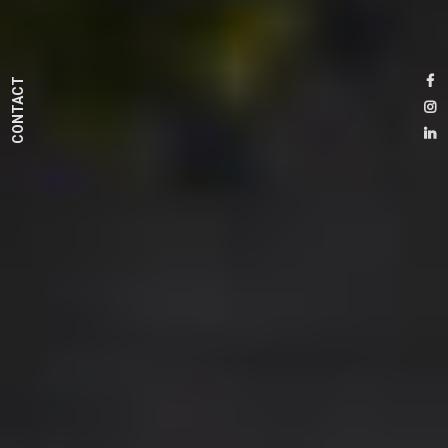
CONTACT