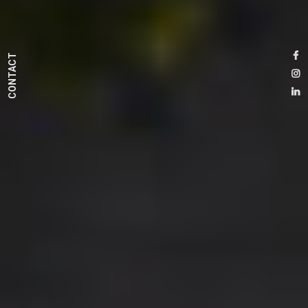
CONTACT