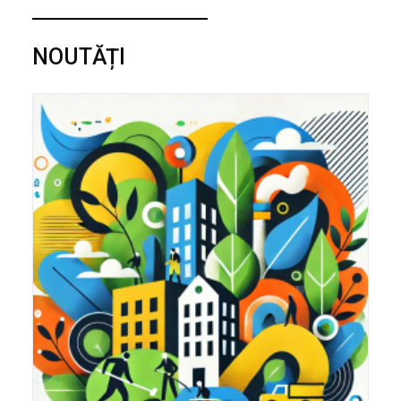
NOUTĂȚI