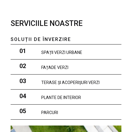
SERVICIILE NOASTRE
SOLUȚII DE ÎNVERZIRE
01
SPAȚII VERZI URBANE
02
FAȚADE VERZI
03
TERASE ȘI ACOPERIȘURI VERZI
04
PLANTE DE INTERIOR
05
PARCURI