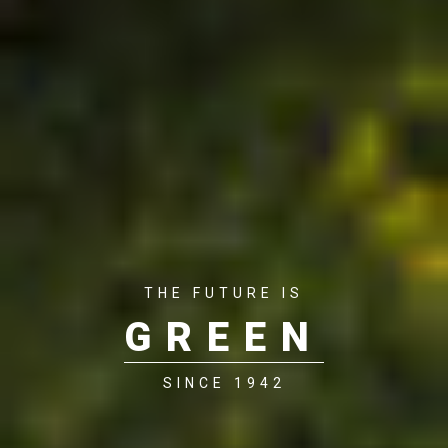
THE FUTURE IS
GREEN
SINCE 1942